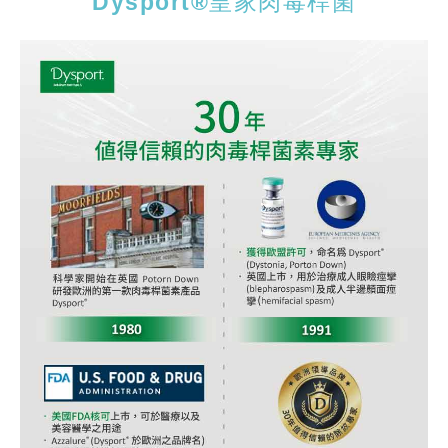
Dysport®皇家肉毒桿菌