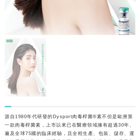
源自1980年代研發的Dysport肉毒桿菌®素不但是歐洲第
一款肉毒桿菌素，上市以來已在醫療領域擁有超過30年、
遍及全球75國的臨床經驗，且全程生產、包裝、儲存、運