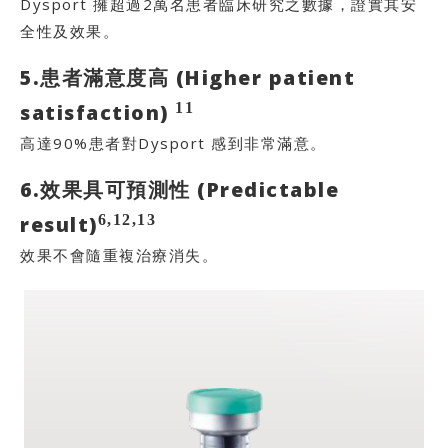
Dysport 擁超過2萬名患者臨床研究之數據，證實其安
全性及效果。
5.患者滿意度高 (Higher patient
11
satisfaction)
高達90%患者對Dysport 感到非常滿意。
6.效果具可預測性 (Predictable
6,12,13
result)
效果不會隨重複治療消失。