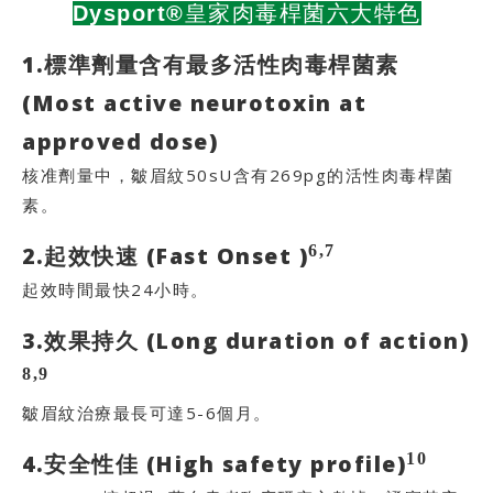
Dysport®皇家肉毒桿菌六大特色
1.標準劑量含有最多活性肉毒桿菌素
(Most active neurotoxin at
approved dose)
核准劑量中，皺眉紋50sU含有269pg的活性肉毒桿菌
素。
6,7
2.起效快速 (Fast Onset )
起效時間最快24小時。
3.效果持久 (Long duration of action)
8,9
皺眉紋治療最長可達5-6個月。
10
4.安全性佳 (High safety profile)