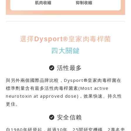
選擇Dysport®皇家肉毒桿菌
四大關鍵
活性最多
與另外兩個國際品牌比較，Dysport®皇家肉毒桿菌在
標準劑量含有最多活性肉毒桿菌素(Most active
neurotoxin at approved dose)，效果快速、持久性
更佳。
安全信賴
自1980年研發起，超過30年、25間研究機構、2萬名患