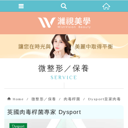
微整形／保養
SERVICE
Home
微整形／保養
肉毒桿菌
Dysport皇家肉毒
英國肉毒桿菌專家 Dysport