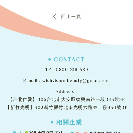
回上一頁
CONTACT
TEL:
0800-218-589
E-mail :
wishvision.beauty@gmail.com
Address :
【台北仁愛】
106台北市大安區復興南路一段243號3F
【新竹光明】302新竹縣竹北市光明六路東二段450號2F
相關企業