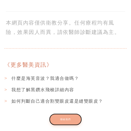
本網頁內容僅供衛教分享。任何療程均有風
險，效果因人而異，請依醫師診斷建議為主。
《更多醫美資訊》
>
什麼是海芙音波？我適合做嗎？
>
我想了解黑鑽水飛梭詳細內容
>
如何判斷自己適合割雙眼皮還是縫雙眼皮？
聯絡我們