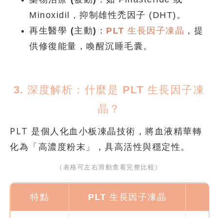
Minoxidil，抑制雄性禿因子 (DHT)。
再生醫學 (主動)：
PLT 生長因子凍晶
，提
供修復能量，喚醒沉睡毛囊。
3. 深度解析：什麼是 PLT 生長因子凍
晶？
PLT 是個人化血小板凍晶技術，將血液精華轉
化為「高濃度粉末」，具高活性與穩定性。
（表格可左右滑動查看完整比較）
特點
PLT 生長因子凍晶