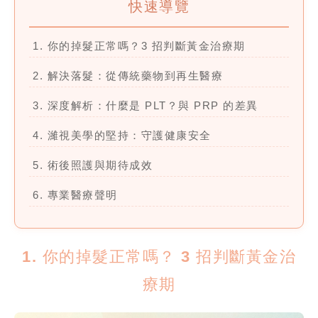
快速導覽
1. 你的掉髮正常嗎？3 招判斷黃金治療期
2. 解決落髮：從傳統藥物到再生醫療
3. 深度解析：什麼是 PLT？與 PRP 的差異
4. 濰視美學的堅持：守護健康安全
5. 術後照護與期待成效
6. 專業醫療聲明
1. 你的掉髮正常嗎？ 3 招判斷黃金治
療期