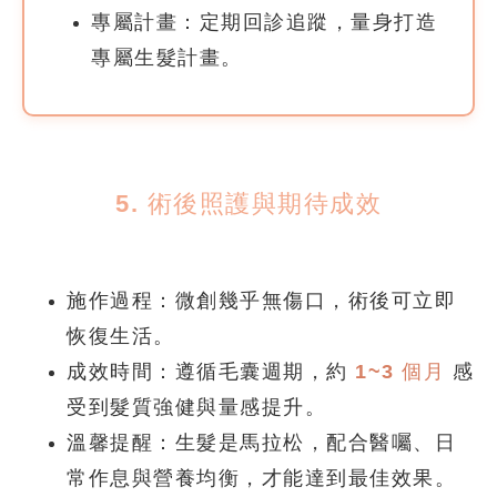
專屬計畫：
定期回診追蹤，量身打造
專屬生髮計畫。
5. 術後照護與期待成效
施作過程：
微創幾乎無傷口，術後可立即
恢復生活。
成效時間：
遵循毛囊週期，約
1~3 個月
感
受到髮質強健與量感提升。
溫馨提醒：
生髮是馬拉松，配合醫囑、日
常作息與營養均衡，才能達到最佳效果。