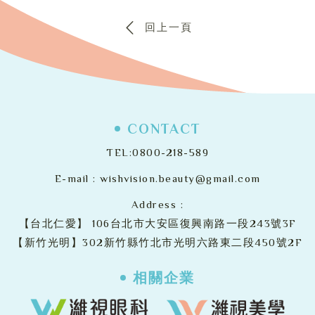
回上一頁
CONTACT
TEL:
0800-218-589
E-mail :
wishvision.beauty@gmail.com
Address :
【台北仁愛】
106台北市大安區復興南路一段243號3F
【新竹光明】302新竹縣竹北市光明六路東二段450號2F
相關企業