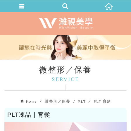
微整形／保養
SERVICE
Home
微整形／保養
PLT
PLT 育髮
PLT凍晶 | 育髮