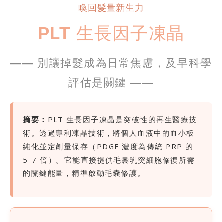
喚回髮量新生力
PLT 生長因子凍晶
—— 別讓掉髮成為日常焦慮，及早科學
評估是關鍵 ——
摘要：
PLT 生長因子凍晶是突破性的再生醫療技
術。透過專利凍晶技術，將個人血液中的血小板
純化並定劑量保存（PDGF 濃度為傳統 PRP 的
5-7 倍）。它能直接提供毛囊乳突細胞修復所需
的關鍵能量，精準啟動毛囊修護。