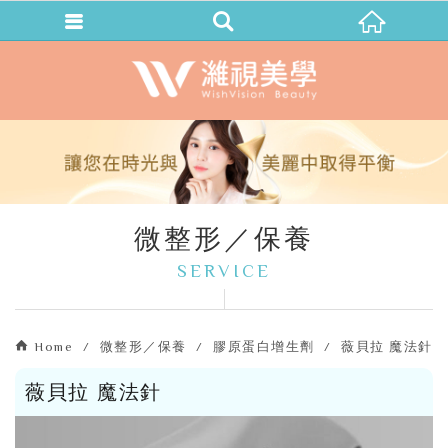
微整形／保養
SERVICE
Home
微整形／保養
膠原蛋白增生劑
薇貝拉 魔法針
薇貝拉 魔法針