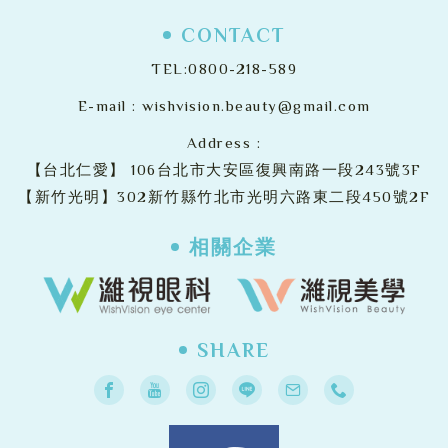
CONTACT
TEL:
0800-218-589
E-mail :
wishvision.beauty@gmail.com
Address :
【台北仁愛】
106台北市大安區復興南路一段243號3F
【新竹光明】302新竹縣竹北市光明六路東二段450號2F
相關企業
SHARE