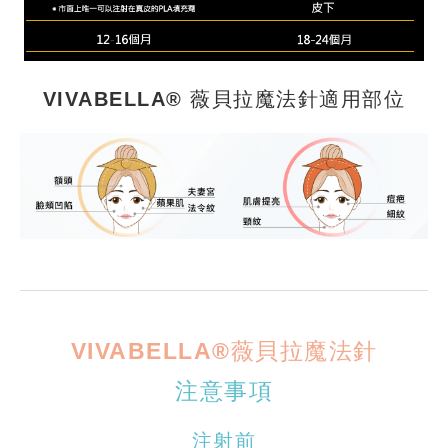
VIVABELLA® 薇貝拉魔法針適用部位
VIVABELLA®薇貝拉魔法針
注意事項
注射前