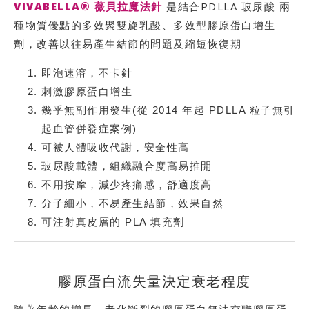
VIVABELLA® 薇貝拉魔法針
是結合PDLLA 玻尿酸 兩
種物質優點的多效聚雙旋乳酸、多效型膠原蛋白增生
劑，改善以往易產生結節的問題及縮短恢復期
即泡速溶，不卡針
刺激膠原蛋白增生
幾乎無副作用發生(從 2014 年起 PDLLA 粒子無引
起血管併發症案例)
可被人體吸收代謝，安全性高
玻尿酸載體，組織融合度高易推開
不用按摩，減少疼痛感，舒適度高
分子細小，不易產生結節，效果自然
可注射真皮層的 PLA 填充劑
膠原蛋⽩流失量決定衰⽼程度