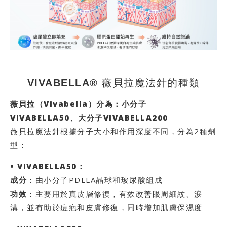
VIVABELLA® 薇貝拉魔法針的種類
薇貝拉（Vivabella）分為：小分子
VIVABELLA50
、大分子
VIVABELLA200
薇貝拉魔法針根據分子大小和作用深度不同，分為2種劑
型：
• VIVABELLA50：
成分
：由小分子PDLLA晶球和玻尿酸組成
功效
：主要用於真皮層修復，有效改善眼周細紋、淚
溝，並有助於痘疤和皮膚修復，同時增加肌膚保濕度