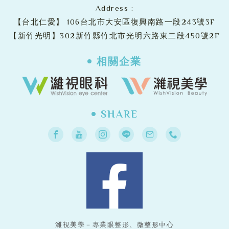
Address :
【台北仁愛】
106台北市大安區復興南路一段243號3F
【新竹光明】302新竹縣竹北市光明六路東二段450號2F
相關企業
SHARE
濰視美學－專業眼整形、微整形中心