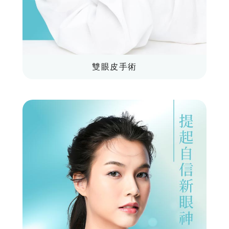
雙眼皮手術