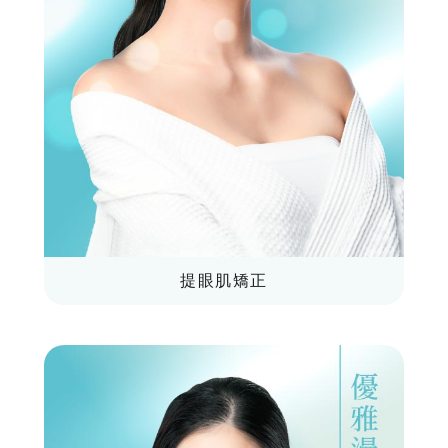
提眼肌矯正