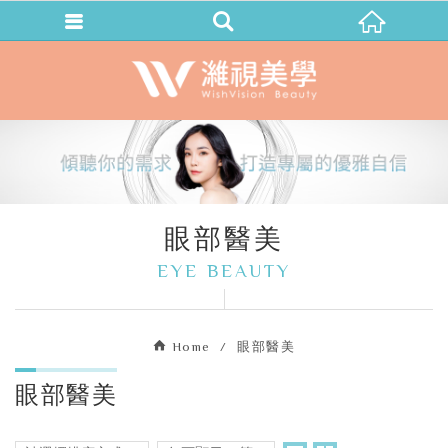
眼部醫美
EYE BEAUTY
Home
眼部醫美
眼部醫美