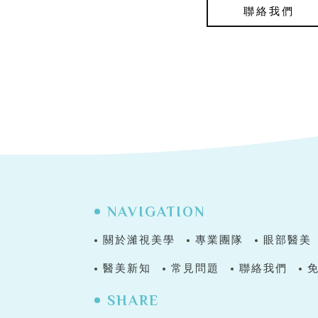
聯絡我們
NAVIGATION
關於濰視美學
專業團隊
眼部醫美
醫美新知
常見問題
聯絡我們
SHARE