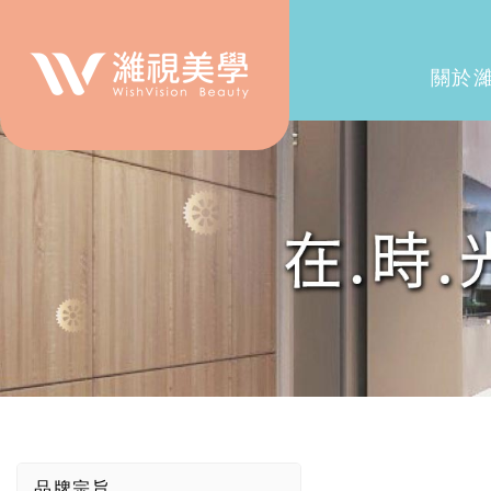
關於
品牌宗旨