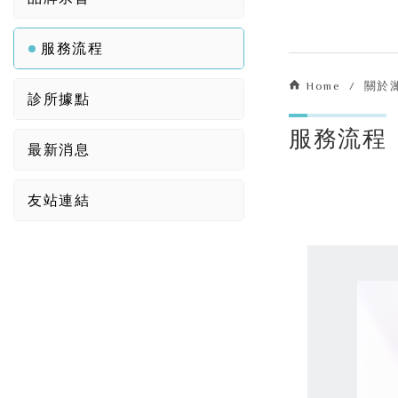
服務流程
Home
關於
診所據點
服務流程
最新消息
友站連結