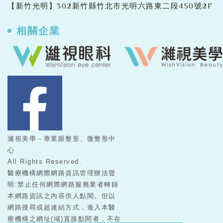
【新竹光明】302新竹縣竹北市光明六路東二段450號2F
相關企業
濰視美學－專業眼整形、微整形中
心
All Rights Reserved.
醫療機構網際網路資訊管理辦法聲
明:禁止任何網際網路服務業者轉錄
本網路資訊之內容供人點閱。但以
網路搜尋或超連結方式，進入本醫
療機構之網址(域)直接點閱者，不在