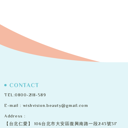
CONTACT
TEL:
0800-218-589
E-mail :
wishvision.beauty@gmail.com
Address :
【台北仁愛】
106台北市大安區復興南路一段243號3F