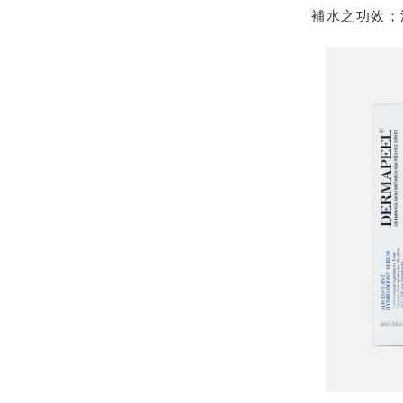
補水之功效；