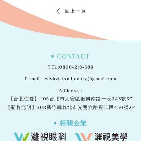
回上一頁
CONTACT
TEL:
0800-218-589
E-mail :
wishvision.beauty@gmail.com
Address :
【台北仁愛】
106台北市大安區復興南路一段243號3F
【新竹光明】302新竹縣竹北市光明六路東二段450號2F
相關企業