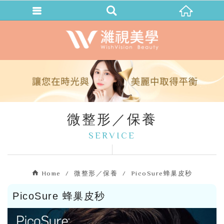
微整形／保養
SERVICE
Home
微整形／保養
PicoSure蜂巢皮秒
PicoSure 蜂巢皮秒