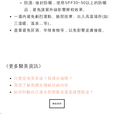
防護: 做好防曬，使用SPF30~50以上的防曬
品，避免讓紫外線影響療程效果。
一週內避免劇烈運動、臉部按摩、出入高溫場所(如:
三溫暖、溫泉…等)。
盡量避免菸酒、辛辣食物等，以免影響皮膚修復。
《更多醫美資訊》
什麼是海芙音波？我適合做嗎？
我想了解黑鑽水飛梭詳細內容
如何判斷自己適合割雙眼皮還是縫雙眼皮？
聯絡我們