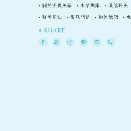
關於濰視美學
專業團隊
眼部醫美
醫美新知
常見問題
聯絡我們
SHARE