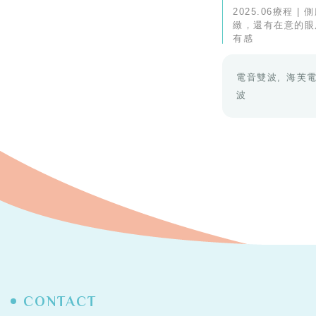
2025.06療程 |
緻，還有在意的眼
有感
電音雙波
海芙
波
CONTACT