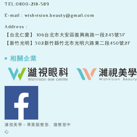
TEL:
0800-218-589
E-mail :
wishvision.beauty@gmail.com
Address :
【台北仁愛】
106台北市大安區復興南路一段243號3F
【新竹光明】302新竹縣竹北市光明六路東二段450號2F
相關企業
濰視美學－專業眼整形、微整形中
心