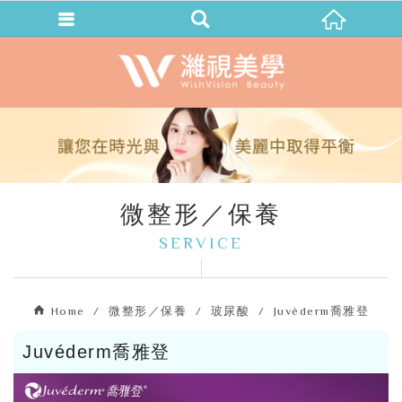
微整形／保養
SERVICE
Home
微整形／保養
玻尿酸
Juvéderm喬雅登
Juvéderm喬雅登