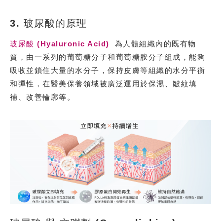
3. 玻尿酸的原理
玻尿酸 (Hyaluronic Acid)
為人體組織內的既有物
質，由一系列的葡萄糖分子和葡萄糖胺分子組成，能夠
吸收並鎖住大量的水分子，保持皮膚等組織的水分平衡
和彈性，在醫美保養領域被廣泛運用於保濕、皺紋填
補、改善輪廓等。