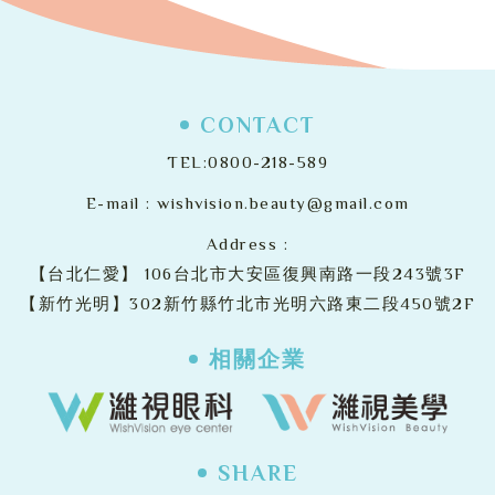
CONTACT
TEL:
0800-218-589
E-mail :
wishvision.beauty@gmail.com
Address :
【台北仁愛】
106台北市大安區復興南路一段243號3F
【新竹光明】302新竹縣竹北市光明六路東二段450號2F
相關企業
SHARE