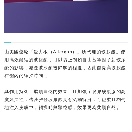
由美國藥廠「愛力根（Allergan）」所代理的玻尿酸。使
用高效鏈結的玻尿酸，可以防止例如自由基等因子對玻尿
酸的影響，減緩玻尿酸被降解的程度，因此能提高玻尿酸
在體內的維持時間 。
具作用持久、柔順自然的效果，且加強了玻尿酸凝膠的高
度延展性，讓喬雅登玻尿酸具有流動特質，可輕柔且均勻
地注入皮膚中，觸摸時無顆粒感，效果更為柔順自然。