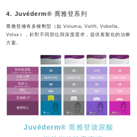
4. Juvéderm® 喬雅登系列
喬雅登擁有多種劑型（如 Voluma, Volift, Vobella,
Volux），針對不同部位與深度需求，提供客製化的治療
方案。
Juvéderm®
喬雅登玻尿酸