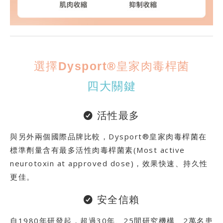
選擇Dysport®皇家肉毒桿菌
四大關鍵
活性最多
與另外兩個國際品牌比較，Dysport®皇家肉毒桿菌在
標準劑量含有最多活性肉毒桿菌素(Most active
neurotoxin at approved dose)，效果快速、持久性
更佳。
安全信賴
自1980年研發起，超過30年、25間研究機構、2萬名患