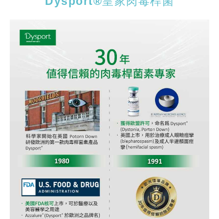
Dysport®皇家肉毒桿菌