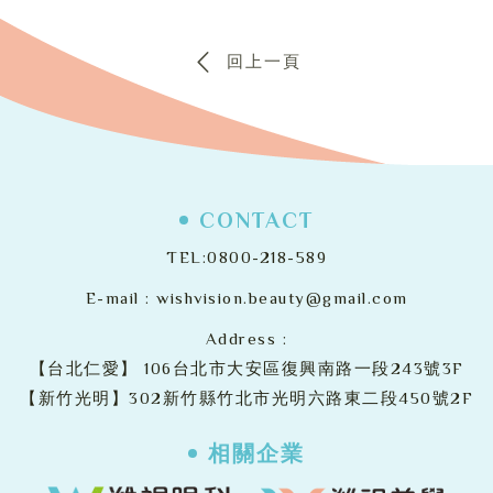
回上一頁
CONTACT
TEL:
0800-218-589
E-mail :
wishvision.beauty@gmail.com
Address :
【台北仁愛】
106台北市大安區復興南路一段243號3F
【新竹光明】302新竹縣竹北市光明六路東二段450號2F
相關企業