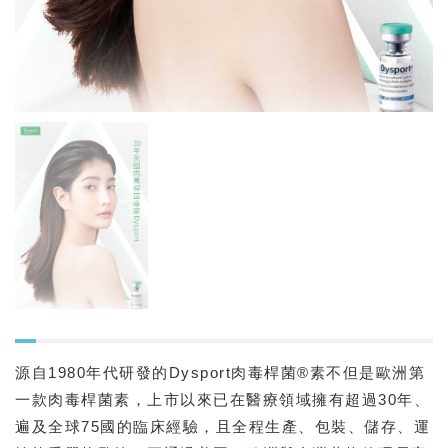
源自1980年代研發的Dysport肉毒桿菌®素不但是歐洲第
一款肉毒桿菌素，上市以來已在醫療領域擁有超過30年、
遍及全球75國的臨床經驗，且全程生產、包裝、儲存、運