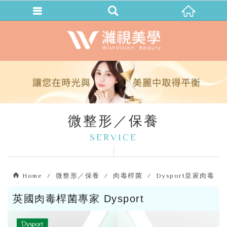
微整形／保養
SERVICE
Home
微整形／保養
肉毒桿菌
Dysport皇家肉毒
英國肉毒桿菌專家 Dysport