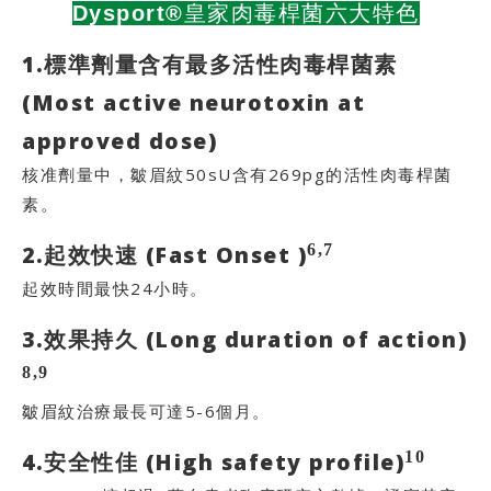
Dysport®皇家肉毒桿菌六大特色
1.標準劑量含有最多活性肉毒桿菌素
(Most active neurotoxin at
approved dose)
核准劑量中，皺眉紋50sU含有269pg的活性肉毒桿菌
素。
6,7
2.起效快速 (Fast Onset )
起效時間最快24小時。
3.效果持久 (Long duration of action)
8,9
皺眉紋治療最長可達5-6個月。
10
4.安全性佳 (High safety profile)