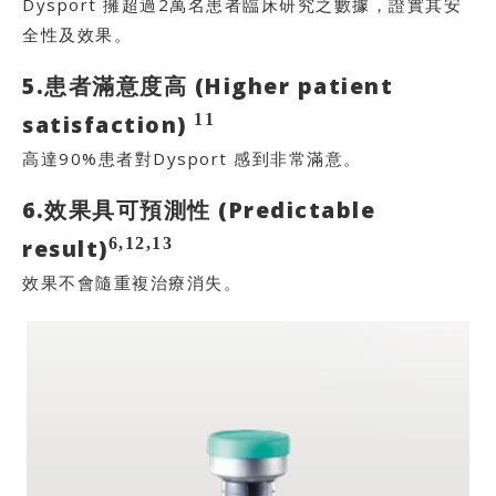
Dysport 擁超過2萬名患者臨床研究之數據，證實其安
全性及效果。
5.患者滿意度高 (Higher patient
11
satisfaction)
高達90%患者對Dysport 感到非常滿意。
6.效果具可預測性 (Predictable
6,12,13
result)
效果不會隨重複治療消失。