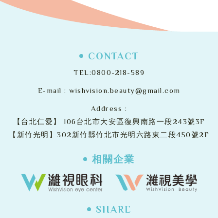
CONTACT
TEL:
0800-218-589
E-mail :
wishvision.beauty@gmail.com
Address :
【台北仁愛】
106台北市大安區復興南路一段243號3F
【新竹光明】302新竹縣竹北市光明六路東二段450號2F
相關企業
SHARE