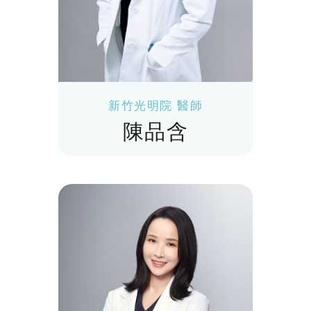
新竹光明院 醫師
陳品含