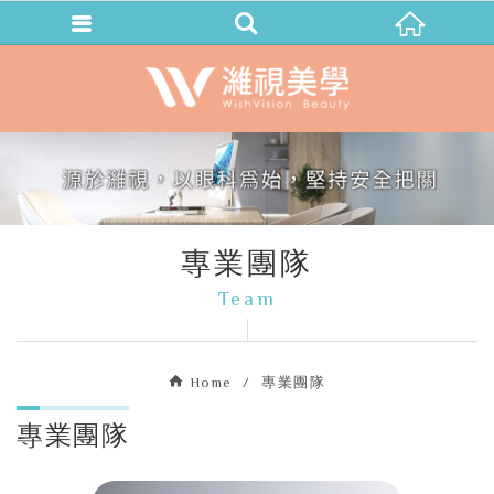
專業團隊
Team
Home
專業團隊
專業團隊