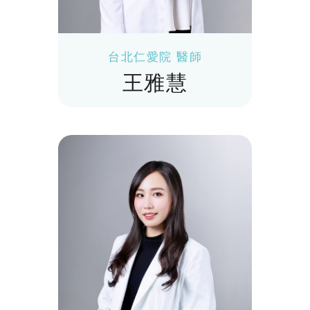
台北仁愛院 醫師
王雅慧