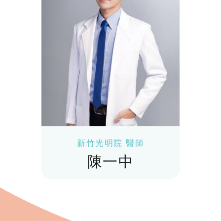
新竹光明院 醫師
陳一中